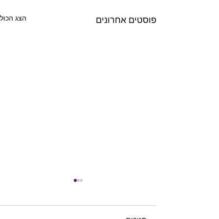
הצג הכול
פוסטים אחרונים