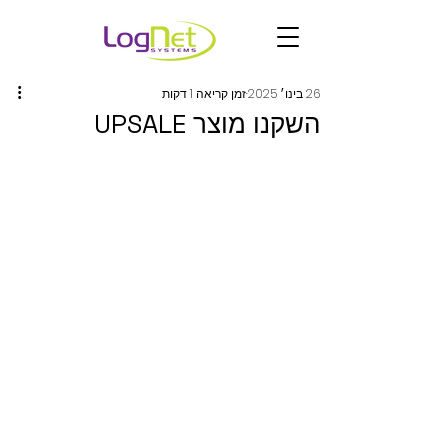
26 בינו׳ 2025
זמן קריאה 1 דקות
השקנו מוצר UPSALE