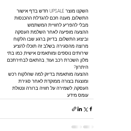
השקנו מוצר UPSALE חדש בדף אישור 
התשלום, מענה חכם להגדלת ההכנסות 
מבלי להפריע לחוויית המשתמש.
ההצעה מופיעה לאחר השלמת העסקה 
וביצוע התשלום, בדיוק ברגע שבו הלקוח 
מרוצה מהסגירה. בשלב זה תוכלו להציע 
שירותים נוספים ומותאמים אישית, כמו בתי 
מלון, השכרת רכב ועוד, בהתאם לבחירתכם. 
היתרון? 
ההצעה מותאמת בדיוק למה שהלקוח רכש 
ומוצגת בצורה ממוקדת לאחר סגירת 
העסקה, לשמירה על חוויה ברורה ונטולת 
עומס מידע.