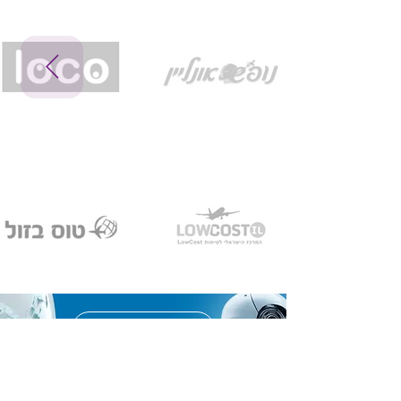
הפיתוחים שלנו