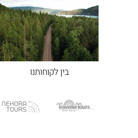
בין לקוחותנו